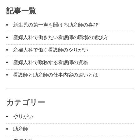
記事一覧
新生児の第一声を聞ける助産師の喜び
産婦人科で働きたい看護師の職場の選び方
産婦人科で働く看護師のやりがい
産婦人科で勤務する看護師の資格
看護師と助産師の仕事内容の違いとは
カテゴリー
やりがい
助産師