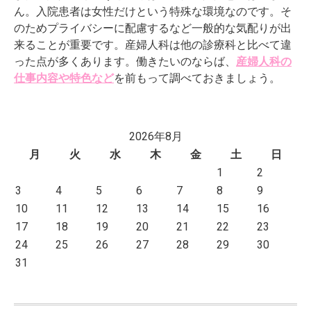
ん。入院患者は女性だけという特殊な環境なのです。そ
のためプライバシーに配慮するなど一般的な気配りが出
来ることが重要です。産婦人科は他の診療科と比べて違
った点が多くあります。働きたいのならば、
産婦人科の
仕事内容や特色など
を前もって調べておきましょう。
2026年8月
月
火
水
木
金
土
日
1
2
3
4
5
6
7
8
9
10
11
12
13
14
15
16
17
18
19
20
21
22
23
24
25
26
27
28
29
30
31